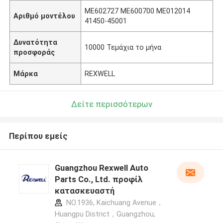
ME602727 ME600700 ME012014
Αριθμό μοντέλου
41450-45001
Δυνατότητα
10000 Τεμάχια το μήνα
προσφοράς
Μάρκα
REXWELL
Δείτε περισσότερων
Περίπου εμείς
Guangzhou Rexwell Auto
Parts Co., Ltd. προφίλ
κατασκευαστή
NO.1936, Kaichuang Avenue，
Huangpu District，Guangzhou,