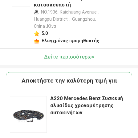
κατασκευαστή
NO.1936, Kaichuang Avenue，
Huangpu District，Guangzhou,
China ,Κίνα
5.0
Ελεγχμένος προμηθευτής
Δείτε περισσότερων
Αποκτήστε την καλύτερη τιμή για
Α220 Mercedes Benz Συσκευή
αλυσίδας χρονομέτρησης
αυτοκινήτων