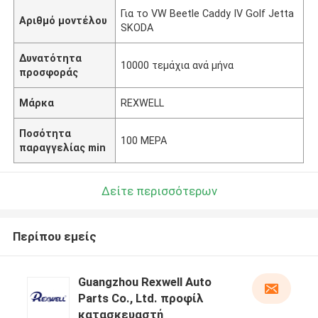
Για το VW Beetle Caddy IV Golf Jetta
Αριθμό μοντέλου
SKODA
Δυνατότητα
10000 τεμάχια ανά μήνα
προσφοράς
Μάρκα
REXWELL
Ποσότητα
100 ΜΕΡΑ
παραγγελίας min
Δείτε περισσότερων
Περίπου εμείς
Guangzhou Rexwell Auto
Parts Co., Ltd. προφίλ
κατασκευαστή