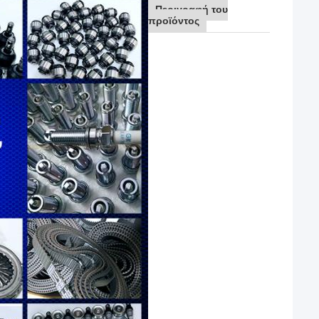
Περιγραφή του
προϊόντος