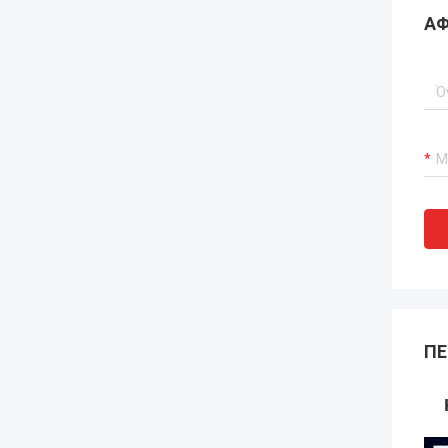
ΑΦ
ΠΕ