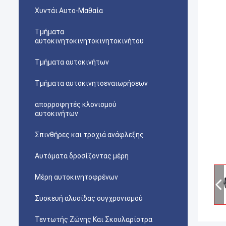
Χυντάι Αυτο-Μαθαία
Τμήματα
αυτοκινητοκινητοκινητοκινήτου
Τμήματα αυτοκινήτων
Τμήματα αυτοκινητοεναιωρήσεων
απορροφητές κλονισμού
αυτοκινήτων
Σπινθήρες και τροχιά ανάφλεξης
Αυτόματα δροσίζοντας μέρη
Μέρη αυτοκινητοφρένων
Συσκευή αλυσίδας συγχρονισμού
Τεντωτής Ζώνης Και Σκουλαρίστρα